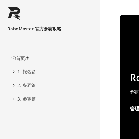
RoboMaster 官方参赛攻略
首页
1. 报名篇
R
2. 备赛篇
参赛
3. 参赛篇
管