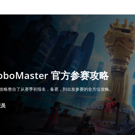
oboMaster 官方参赛攻略
攻略整合了从赛季初报名，备赛，到出发参赛的全方位攻略。
理员