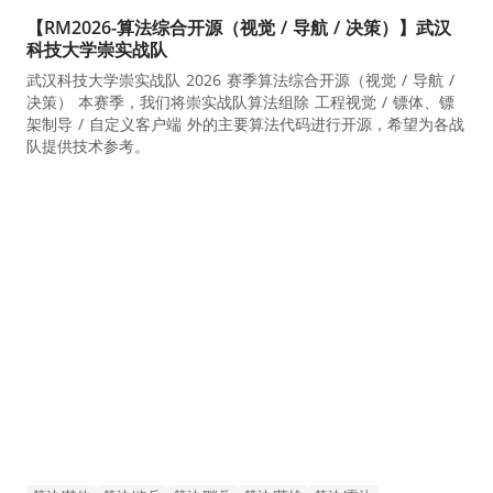
【RM2026-算法综合开源（视觉 / 导航 / 决策）】武汉
科技大学崇实战队
武汉科技大学崇实战队 2026 赛季算法综合开源（视觉 / 导航 /
决策） 本赛季，我们将崇实战队算法组除 工程视觉 / 镖体、镖
架制导 / 自定义客户端 外的主要算法代码进行开源，希望为各战
队提供技术参考。