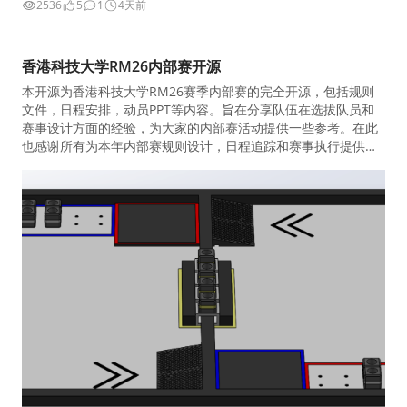
2536
5
1
4天前
香港科技大学RM26内部赛开源
本开源为香港科技大学RM26赛季内部赛的完全开源，包括规则
文件，日程安排，动员PPT等内容。旨在分享队伍在选拔队员和
赛事设计方面的经验，为大家的内部赛活动提供一些参考。在此
也感谢所有为本年内部赛规则设计，日程追踪和赛事执行提供帮
助的ENTERPRIZE队员们，也诚心感谢参加过本次内部赛的同学
们为我们带来如此精彩的赛事。