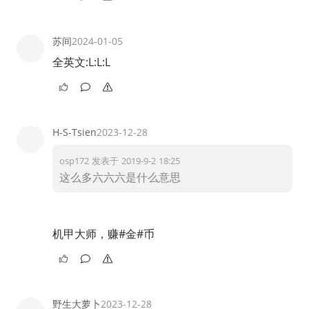
苏间
2024-01-05
全英文:L:L:L
H-S-Tsien
2023-12-28
osp172 发表于 2019-9-2 18:25
这么多六六六是什么意思
机甲大师，赚#金#币
野生大萝卜
2023-12-28