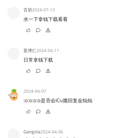
言初
2024-07-13
水一下拿钱下载看看
姜博仁
2024-04-11
日常拿钱下载
2024-04-07
:o:o:o:o是否会ICu撒回复金灿灿
Gangsta
2024-04-06