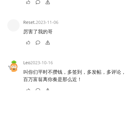
Reset.
2023-11-06
厉害了我的哥
Leo
2023-10-16
叫你们平时不攒钱，多签到，多发帖，多评论，
百万富翁离你奏是那么近！
Leo
2023-10-16
叫你们平时不攒钱，多签到，多发帖，多评论，
百万富翁离你奏是那么近！