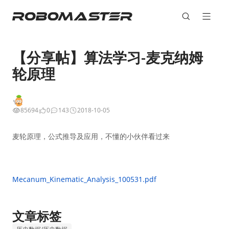
【分享帖】算法学习-麦克纳姆
轮原理
85694
0
143
2018-10-05
麦轮原理，公式推导及应用，不懂的小伙伴看过来
Mecanum_Kinematic_Analysis_100531.pdf
文章标签