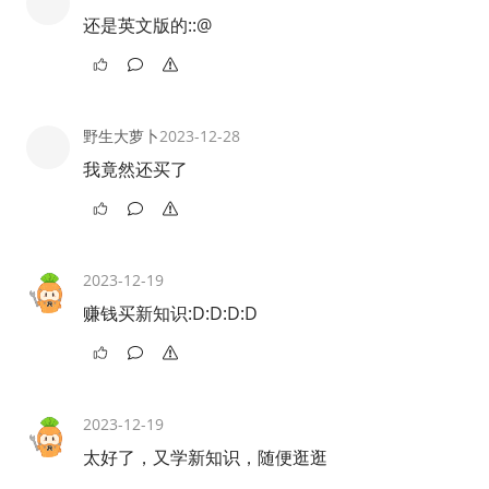
还是英文版的::@
野生大萝卜
2023-12-28
我竟然还买了
2023-12-19
赚钱买新知识:D:D:D:D
2023-12-19
太好了，又学新知识，随便逛逛