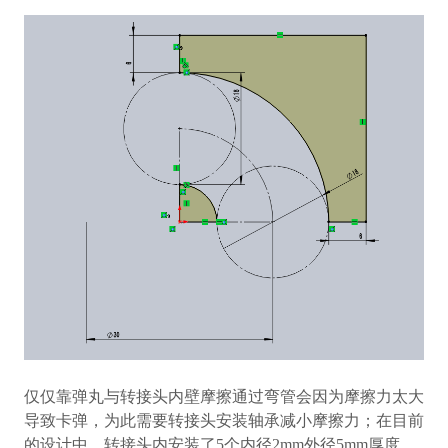
仅仅靠弹丸与转接头内壁摩擦通过弯管会因为摩擦力太大
导致卡弹，为此需要转接头安装轴承减小摩擦力；在目前
的设计中，转接头内安装了
5
个内径
2mm
外径
5mm
厚度