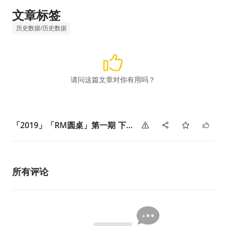
文章标签
历史数据/历史数据
请问这篇文章对你有用吗？
「2019」「RM圆桌」第一期 下供弹机构的秘密
所有评论