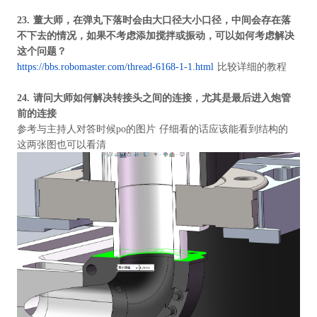
23.
董大师，在弹丸下落时会由大口径大小口径，中间会存在落
不下去的情况，如果不考虑添加搅拌或振动，可以如何考虑解决
这个问题？
https://bbs.robomaster.com/thread-6168-1-1.html
比较详细的教程
24.
请问大师如何解决转接头之间的连接，尤其是最后进入炮管
前的连接
参考与主持人对答时候po的图片 仔细看的话应该能看到结构的
这两张图也可以看清