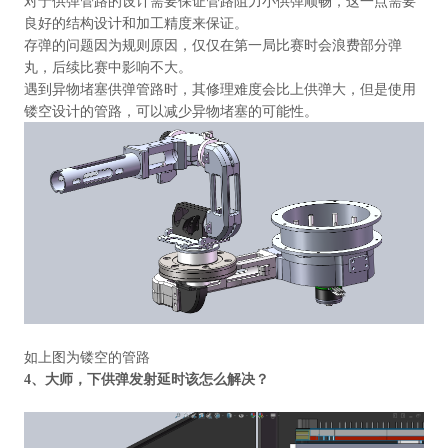
对于供弹管路的设计需要保证管路阻力小供弹顺畅，这一点需要
良好的结构设计和加工精度来保证。
存弹的问题因为规则原因，仅仅在第一局比赛时会浪费部分弹
丸，后续比赛中影响不大。
遇到异物堵塞供弹管路时，其修理难度会比上供弹大，但是使用
镂空设计的管路，可以减少异物堵塞的可能性。
如上图为镂空的管路
4
、大师，下供弹发射延时该怎么解决？