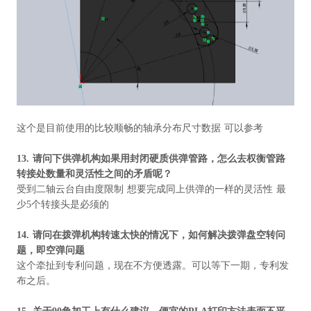
这个是目前使用的比较顺畅的轴承分布尺寸数据 可以参考
13.
请问下供弹机构如果用封闭硬质供弹管路，怎么去权衡管路
转接处数量和灵活性之间的矛盾呢？
受到二轴云台自由度限制 想要完成同上供弹的一样的灵活性 最
少5个转接头是必须的
14.
请问在拨弹机构转速太快的情况下，如何解决拨弹盘空转问
题，即空弹问题
这个牵扯到专利问题，现在不方便透露。可以等下一期，专利发
布之后。