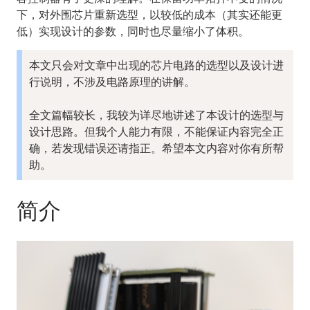
下，对外围芯片重新选型，以较低的成本（其实还能更
低）实现设计的参数，同时也尽量缩小了体积。
本文只会对文章中出现的芯片电路的选型以及设计进
行说明，不涉及电路原理的讲解。

全文篇幅较长，我较为详尽地讲述了本设计的选型与
设计思路。但我个人能力有限，不能保证内容完全正
确，若发现错误还请指正。希望本文内容对你有所帮
助。
简介