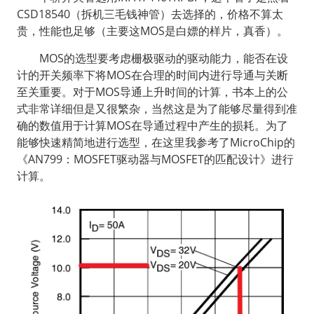
CSD18540（拆机三毛钱神管）去选择的，价格不算太
贵，性能也足够（主要这MOS是白嫖的样片，真香）。
  MOS的选型要考虑栅极驱动的驱动能力，能否在设
计的开关频率下将MOS在合理的时间内进行导通与关断
至关重要。对于MOS导通上升时间的计算，书本上的公
式非常详细但是又很繁杂，当然这是为了能够尽量得到准
确的数值用于计算MOS在导通过程中产生的损耗。为了
能够快速精简地进行选型，在这里我参考了MicroChip的
《AN799：MOSFET驱动器与MOSFET的匹配设计》进行
计算。