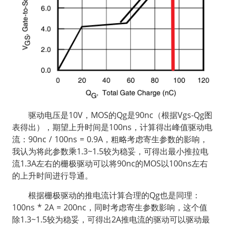
  驱动电压是10V，MOS的Qg是90nc（根据Vgs-Qg图
表得出），期望上升时间是100ns，计算得出峰值驱动电
流：90nc / 100ns = 0.9A，粗略考虑寄生参数的影响，
我认为将此参数乘1.3~1.5较为稳妥，可得出最小推拉电
流1.3A左右的栅极驱动可以将90nc的MOS以100ns左右
的上升时间进行导通。
  根据栅极驱动的推电流计算合理的Qg也是同理：
100ns * 2A = 200nc，同时考虑寄生参数影响，这个值
除1.3~1.5较为稳妥，可得出2A推电流的驱动可以驱动最