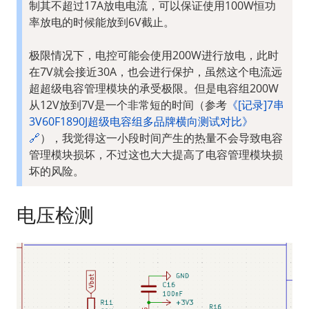
制其不超过17A放电电流，可以保证使用100W恒功
率放电的时候能放到6V截止。

极限情况下，电控可能会使用200W进行放电，此时
在7V就会接近30A，也会进行保护，虽然这个电流远
超超级电容管理模块的承受极限。但是电容组200W
从12V放到7V是一个非常短的时间（参考
《[记录]7串
3V60F1890J超级电容组多品牌横向测试对比
》
🔗
），我觉得这一小段时间产生的热量不会导致电容
管理模块损坏，不过这也大大提高了电容管理模块损
坏的风险。
电压检测