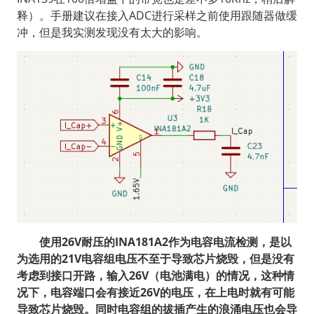
释）。手册建议在接入ADC进行采样之前使用跟随器做缓
冲，但是我实测发现没有太大的影响。
使用26V耐压的INA181A2作为电容电流检测，是以
为选用的21V电容组电压不至于导致芯片烧毁，但是没有
考虑到接口开路，输入26V（电池满电）的情况，这种情
况下，电容端口会有接近26V的电压，在上电时就有可能
导致芯片烧毁。同时电容组的拔插产生的浪涌电压也会导