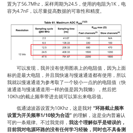
置为了56.7Mhz，采样周期为24.5，使用的电阻为1K，电
容为4.7nF，以尽量提高数据的可靠性和精度。
  可以发现，我并没有使用图表上的电阻值，因为上面
标的是最大电阻，并且我快速与慢速通道都有使用，所以
我就以慢速通道为参考取了一个较小一点的的电阻值（快
速通道与慢速通道用一样的值是因为我懒），然后把
10Khz的截止频率带进去就可以算出来电容值。
  低通滤波器设置为10Khz，这是我对 
“环路截止频率
设置为开关频率1/10较为合适”
 的理解，这是业内普遍认
可的一条规律。不过我觉得，
我这个理解似乎是错误的，
目前我对电源环路的没有任何学习经验，同时也不具备测