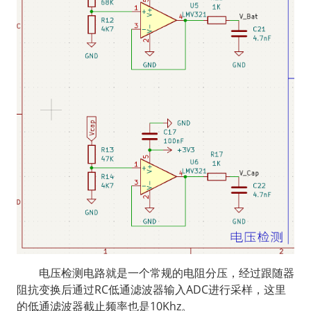
  电压检测电路就是一个常规的电阻分压，经过跟随器
阻抗变换后通过RC低通滤波器输入ADC进行采样，这里
的低通滤波器截止频率也是10Khz。