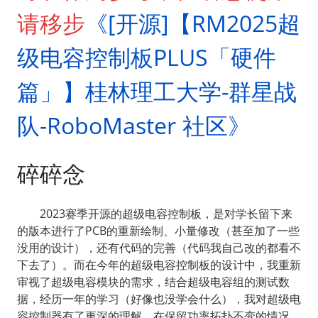
请移步
《[开源]【RM2025超
级电容控制板PLUS「硬件
篇」】桂林理工大学-群星战
队-RoboMaster 社区》
碎碎念
  2023赛季开源的超级电容控制板，是对学长留下来
的版本进行了PCB的重新绘制、小量修改（甚至加了一些
没用的设计），还有代码的完善（代码我自己改的都看不
下去了）。而在今年的超级电容控制板的设计中，我重新
审视了超级电容模块的需求，结合超级电容组的测试数
据，经历一年的学习（好像也没学会什么），我对超级电
容控制器有了更深的理解。在保留功率拓扑不变的情况