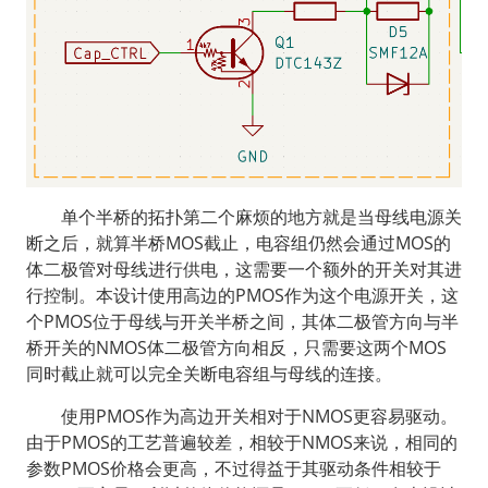
  单个半桥的拓扑第二个麻烦的地方就是当母线电源关
断之后，就算半桥MOS截止，电容组仍然会通过MOS的
体二极管对母线进行供电，这需要一个额外的开关对其进
行控制。本设计使用高边的PMOS作为这个电源开关，这
个PMOS位于母线与开关半桥之间，其体二极管方向与半
桥开关的NMOS体二极管方向相反，只需要这两个MOS
同时截止就可以完全关断电容组与母线的连接。
  使用PMOS作为高边开关相对于NMOS更容易驱动。
由于PMOS的工艺普遍较差，相较于NMOS来说，相同的
参数PMOS价格会更高，不过得益于其驱动条件相较于