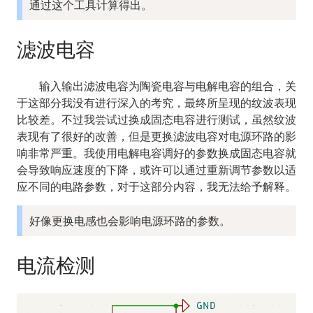
通过这个工具计算得出。
滤波电容
  输入输出滤波电容为陶瓷电容与电解电容的组合，关
于这部分我没有进行深入的考究，最终所呈现的纹波表现
比较差。不过我尝试过换成固态电容进行测试，虽然纹波
表现有了很好的改善，但是更换滤波电容对电源环路的影
响非常严重。我使用电解电容调好的参数换成固态电容就
会导致响应速度的下降，或许可以通过重新调节参数以适
应不同的电路参数，对于这部分内容，我无法给予解释。
好像更换电感也会影响电源环路的参数。
电流检测