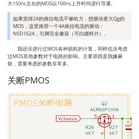
大150nc左右的MOS以100ns上升时间进行导通。
如果觉得2A的推拉电流不够给力，想驱动更大Qg的
MOS，这里推荐一个4A推拉电流的驱动：
NSD1624，引脚完全兼容（可白嫖样片）。
  我还没进行过MOS各种损耗的计算，同样也没考虑
过MOS其他参数对于电路的影响。主要原因是我嫌麻
烦，需要考虑的参数非常多。
关断PMOS