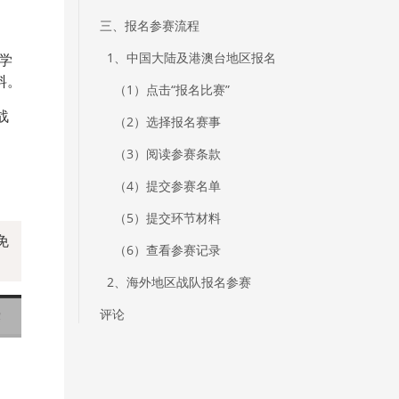
三、报名参赛流程
1、中国大陆及港澳台地区报名
学
料。
（1）点击“报名比赛”
战
（2）选择报名赛事
（3）阅读参赛条款
（4）提交参赛名单
（5）提交环节材料
免
（6）查看参赛记录
2、海外地区战队报名参赛
评论