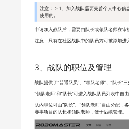
注意： > 1、加入战队需要完善个人中心信
使用的。
申请加入战队后，需要由队长或领队老师在审
注意，只有在社区战队中的队员方可被添加进
3、战队的职位及管理
战队提供了“普通队员”、“领队老师”、“队长”
“领队老师”和“队长”可进入战队队员列表中
队内职位可由“队长”、“领队老师”自由分配，
赛事项目的队长和领队老师，便于后续管理。