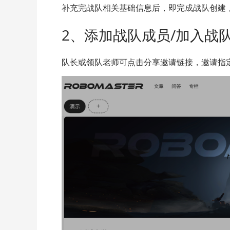
补充完战队相关基础信息后，即完成战队创建
2、添加战队成员/加入战
队长或领队老师可点击分享邀请链接，邀请指