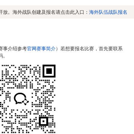
开放。海外战队创建及报名请点击此入口：
海外队伍战队报名
（赛事介绍参考
官网赛事简介
）若想要报名比赛，首先要联系
码。