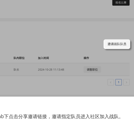
 Tab下点击分享邀请链接，邀请指定队员进入社区加入战队。 
）