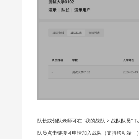
队长或领队老师可在 "我的战队 > 战队队员"
队员点击链接可申请加入战队（支持移动端！