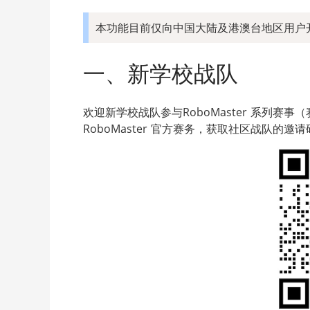
本功能目前仅向中国大陆及港澳台地区用户
一、新学校战队
欢迎新学校战队参与RoboMaster 系列赛事
RoboMaster 官方赛务，获取社区战队的邀请