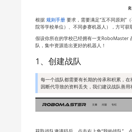
根据 
规则手册
 要求，需要满足“五不同原则
院等学校单位）、不同参赛机器人），方可获
假设你所在的学校已经拥有一支RoboMast
队，集中资源造出更好的机器人！
1、创建战队
每一个战队都需要有长期的传承和积累，在
因断代导致的资料丢失，我们建议战队善用
获取战队邀请码后，点击右上角“我的战队”，