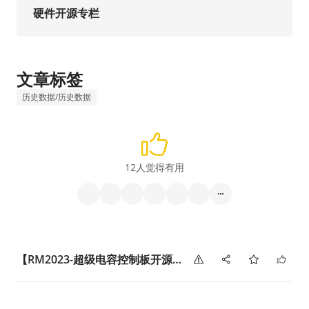
硬件开源专栏
文章标签
历史数据/历史数据
12人觉得有用
【RM2023-超级电容控制板开源】仲恺农业工程学院-奇点战队