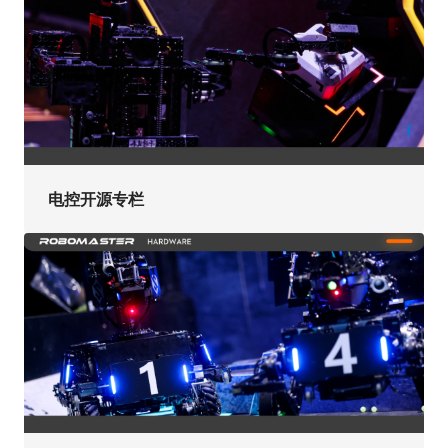
电控开源专栏