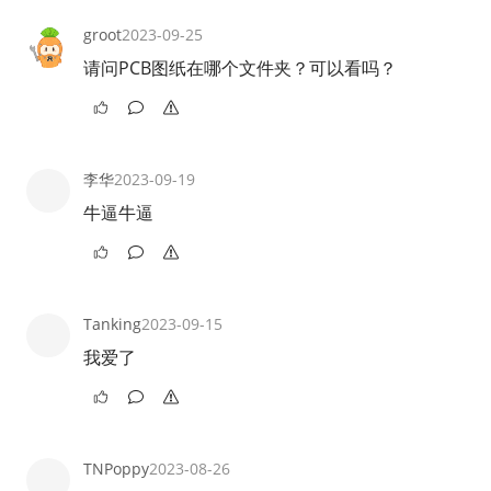
groot
2023-09-25
请问PCB图纸在哪个文件夹？可以看吗？
李华
2023-09-19
牛逼牛逼
Tanking
2023-09-15
我爱了
TNPoppy
2023-08-26