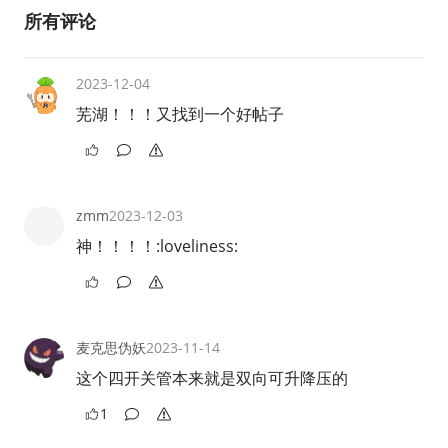
所有评论
2023-12-04
芜湖！！！又找到一个好帖子
zmm
2023-12-03
神！！！！:loveliness:
麦克思伪妖
2023-11-14
这个四开关管本来就是双向可升降压的
1