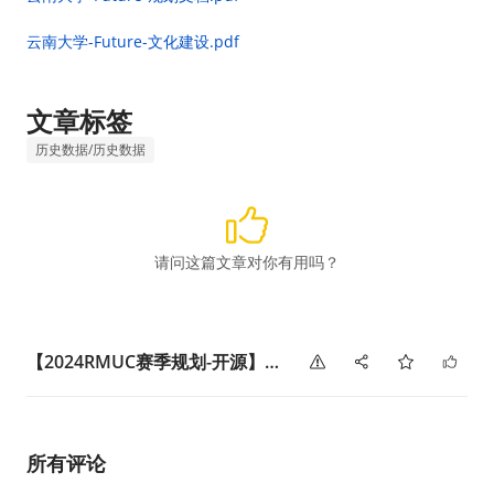
云南大学-Future-文化建设.pdf
文章标签
历史数据/历史数据
请问这篇文章对你有用吗？
【2024RMUC赛季规划-开源】云南大学Future战队
所有评论